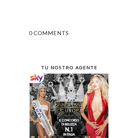
0 COMMENTS
TU NOSTRO AGENTE