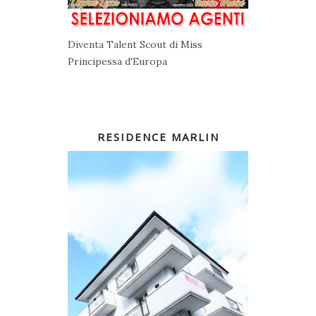
Diventa Talent Scout di Miss
Principessa d'Europa
RESIDENCE MARLIN