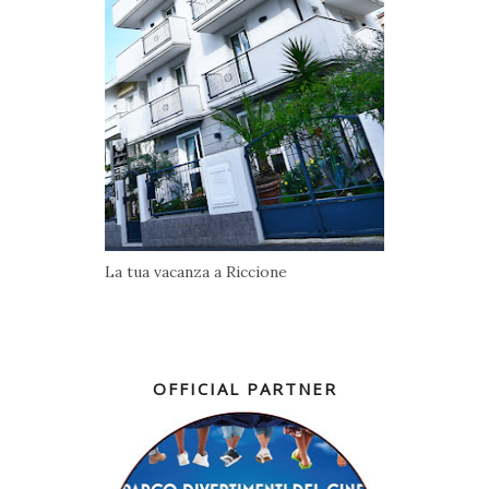
La tua vacanza a Riccione
OFFICIAL PARTNER