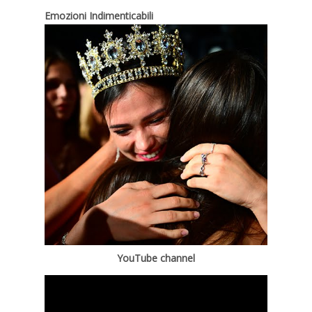
Emozioni Indimenticabili
YouTube channel