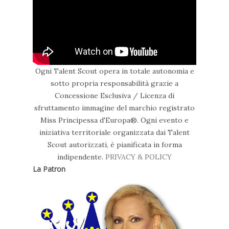
Ogni Talent Scout opera in totale autonomia e
sotto propria responsabilità grazie a
Concessione Esclusiva / Licenza di
sfruttamento immagine del marchio registrato
Miss Principessa d'Europa®. Ogni evento e
iniziativa territoriale organizzata dai Talent
Scout autorizzati, è pianificata in forma
indipendente.
PRIVACY & POLICY
La Patron