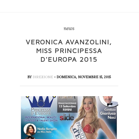
news
VERONICA AVANZOLINI,
MISS PRINCIPESSA
D'EUROPA 2015
BY
DIREZIONE
- DOMENICA, NOVEMBRE 15, 2015