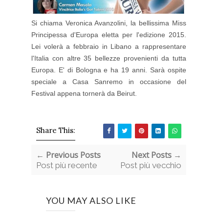
Si chiama Veronica Avanzolini, la bellissima Miss
Principessa d'Europa eletta per l'edizione 2015.
Lei volerà a febbraio in Libano a rappresentare
l'Italia con altre 35 bellezze provenienti da tutta
Europa. E' di Bologna e ha 19 anni. Sarà ospite
speciale a Casa Sanremo in occasione del
Festival appena tornerà da Beirut.
Share This:
← Previous Posts
Next Posts →
Post più recente
Post più vecchio
YOU MAY ALSO LIKE