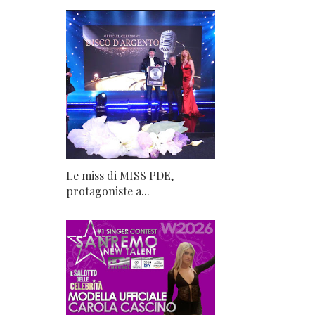
Le miss di MISS PDE,
protagoniste a...