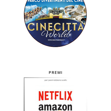
PREMI