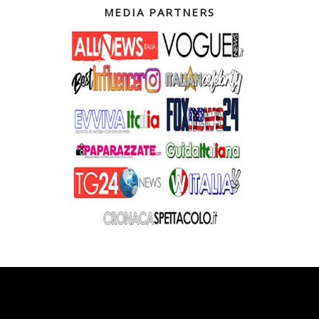
MEDIA PARTNERS