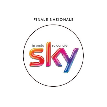
FINALE NAZIONALE