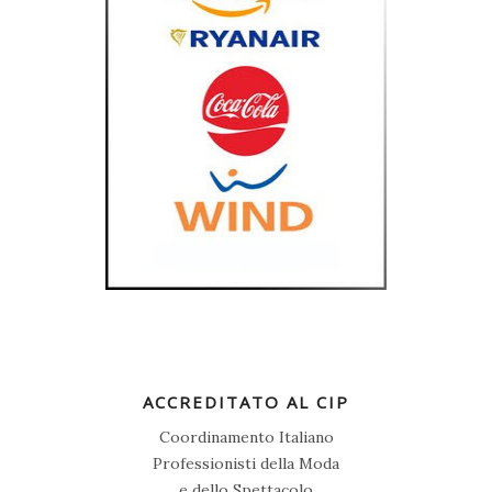
ACCREDITATO AL CIP
Coordinamento Italiano
Professionisti della Moda
e dello Spettacolo