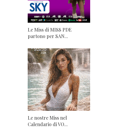
Le Miss di MISS PDE
partono per SAN...
Le nostre Miss nel
Calendario di VO...