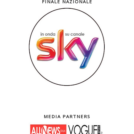
FINALE NAZIONALE
MEDIA PARTNERS