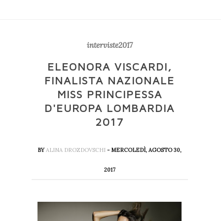
interviste2017
ELEONORA VISCARDI,
FINALISTA NAZIONALE
MISS PRINCIPESSA
D'EUROPA LOMBARDIA
2017
BY
ALINA DROZDOVSCHI
- MERCOLEDÌ, AGOSTO 30,
2017