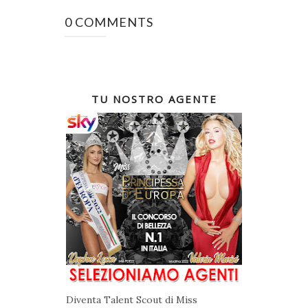
0 COMMENTS
TU NOSTRO AGENTE
Diventa Talent Scout di Miss