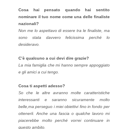
Cosa hai pensato quando hai sentito
nominare il tuo nome come una delle finaliste
nazionali?
Non me lo aspettavo di essere tra le finaliste, ma
sono stata davvero felicissima perché lo
desideravo.
C’è qualcuno a cui devi dire grazie?
La mia famiglia che mi hanno sempre appoggiato
e gli amici a cui tengo.
Cosa ti aspetti adesso?
So che le altre avranno molte caratteristiche
interessanti e saranno sicuramente molto
belle,ma perseguo i miei obiettivi fino in fondo per
ottenerli. Anche una fascia o qualche lavoro mi
piacerebbe molto perché vorrei continuare in
questo ambito.