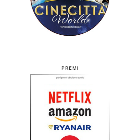
PREMI