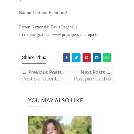
Buona Fortuna Eleonora!
Patron Nazionale: Devis Paganelli
Iscrizione gratuita: www.principessadeuropa.it
Share This:
← Previous Posts
Next Posts →
Post più recente
Post più vecchio
YOU MAY ALSO LIKE