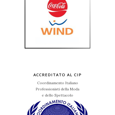
ACCREDITATO AL CIP
Coordinamento Italiano
Professionisti della Moda
e dello Spettacolo