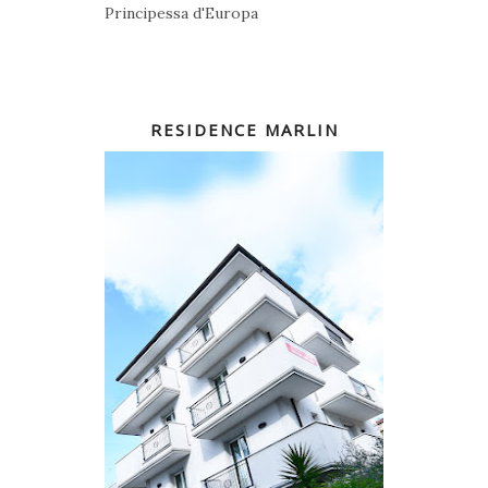
Principessa d'Europa
RESIDENCE MARLIN