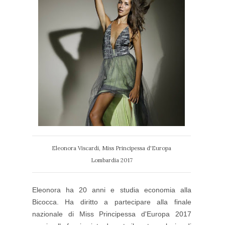
Eleonora Viscardi, Miss Principessa d'Europa
Lombardia 2017
Eleonora ha 20 anni e studia economia alla
Bicocca. Ha diritto a partecipare alla finale
nazionale di Miss Principessa d'Europa 2017