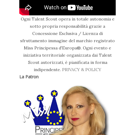
Ogni Talent Scout opera in totale autonomia e
sotto propria responsabilità grazie a
Concessione Esclusiva / Licenza di
sfruttamento immagine del marchio registrato
Miss Principessa d'Europa®. Ogni evento e
iniziativa territoriale organizzata dai Talent
Scout autorizzati, è pianificata in forma
indipendente.
PRIVACY & POLICY
La Patron