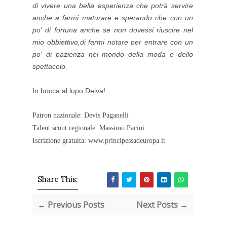
di vivere una bella esperienza che potrà servire
anche a farmi maturare e sperando che con un
po' di fortuna anche se non dovessi riuscire nel
mio obbiettivo,di farmi notare per entrare con un
po' di pazienza nel mondo della moda e dello
spettacolo.
In bocca al lupo Deiva!
Patron nazionale: Devis Paganelli
Talent scout regionale: Massimo Pacini
Iscrizione gratuita: www.principessadeuropa.it
Share This:
← Previous Posts
Next Posts →