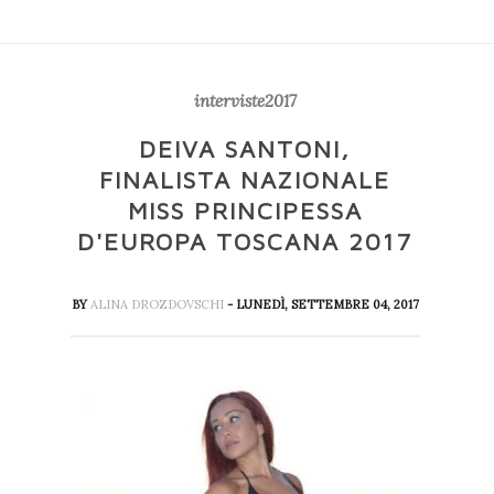
interviste2017
DEIVA SANTONI,
FINALISTA NAZIONALE
MISS PRINCIPESSA
D'EUROPA TOSCANA 2017
BY
ALINA DROZDOVSCHI
- LUNEDÌ, SETTEMBRE 04, 2017