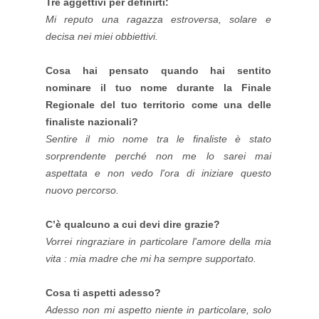
Tre aggettivi per definirti:
Mi reputo una ragazza estroversa, solare e
decisa nei miei obbiettivi.
Cosa hai pensato quando hai sentito
nominare il tuo nome durante la Finale
Regionale del tuo territorio come una delle
finaliste nazionali?
Sentire il mio nome tra le finaliste è stato
sorprendente perché non me lo sarei mai
aspettata e non vedo l'ora di iniziare questo
nuovo percorso.
C’è qualcuno a cui devi dire grazie?
Vorrei ringraziare in particolare l'amore della mia
vita : mia madre che mi ha sempre supportato.
Cosa ti aspetti adesso?
Adesso non mi aspetto niente in particolare, solo