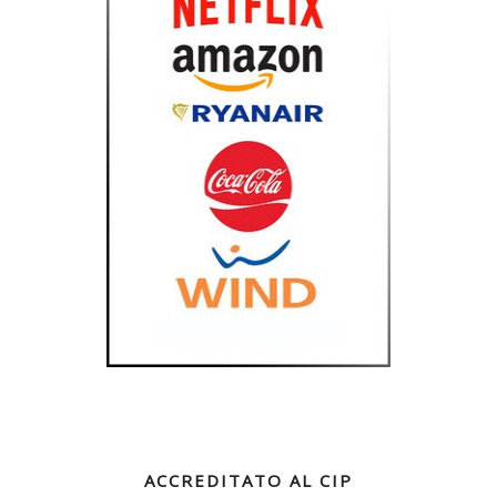
ACCREDITATO AL CIP