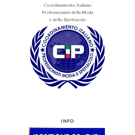
Coordinamento Italiano
Professionisti della Moda
e dello Spettacolo
INFO