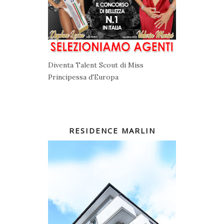
Diventa Talent Scout di Miss
Principessa d'Europa
RESIDENCE MARLIN