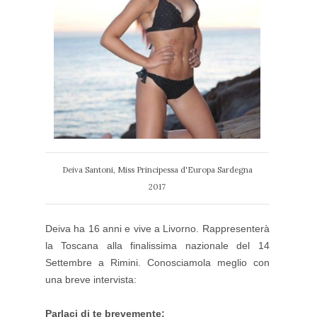
Deiva Santoni, Miss Principessa d'Europa Sardegna
2017
Deiva ha 16 anni e vive a Livorno. Rappresenterà
la Toscana alla finalissima nazionale del 14
Settembre a Rimini. Conosciamola meglio con
una breve intervista:
Parlaci di te brevemente: