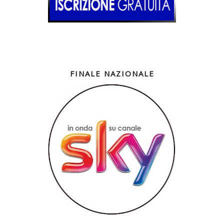
FINALE NAZIONALE