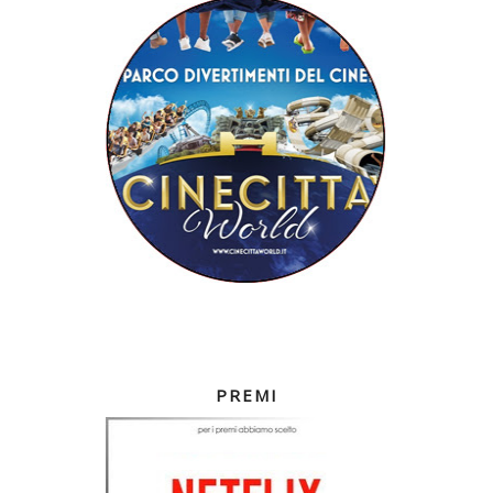
PREMI