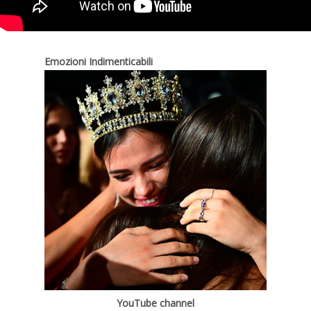
Emozioni Indimenticabili
YouTube channel