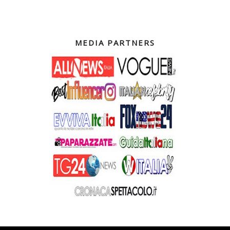
MEDIA PARTNERS