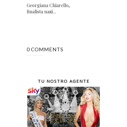
Georgiana Chiarello,
finalista nazi...
0 COMMENTS
TU NOSTRO AGENTE