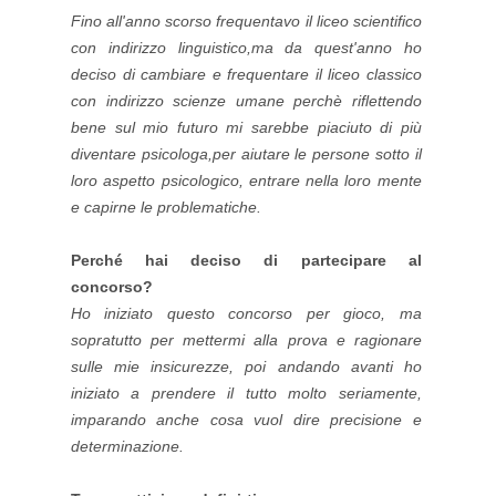
Fino all'anno scorso frequentavo il liceo scientifico
con indirizzo linguistico,ma da quest'anno ho
deciso di cambiare e frequentare il liceo classico
con indirizzo scienze umane perchè riflettendo
bene sul mio futuro mi sarebbe piaciuto di più
diventare psicologa,per aiutare le persone sotto il
loro aspetto psicologico, entrare nella loro mente
e capirne le problematiche.
Perché hai deciso di partecipare al
concorso?
Ho iniziato questo concorso per gioco, ma
sopratutto per mettermi alla prova e ragionare
sulle mie insicurezze, poi andando avanti ho
iniziato a prendere il tutto molto seriamente,
imparando anche cosa vuol dire precisione e
determinazione.