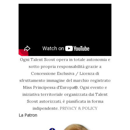
Ogni Talent Scout opera in totale autonomia e
sotto propria responsabilità grazie a
Concessione Esclusiva / Licenza di
sfruttamento immagine del marchio registrato
Miss Principessa d'Europa®. Ogni evento e
iniziativa territoriale organizzata dai Talent
Scout autorizzati, è pianificata in forma
indipendente.
PRIVACY & POLICY
La Patron