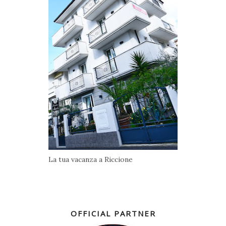
La tua vacanza a Riccione
OFFICIAL PARTNER