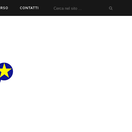
ORSO
CONTATTI