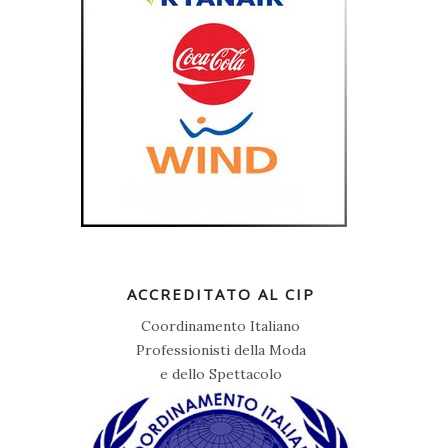
ACCREDITATO AL CIP
Coordinamento Italiano
Professionisti della Moda
e dello Spettacolo