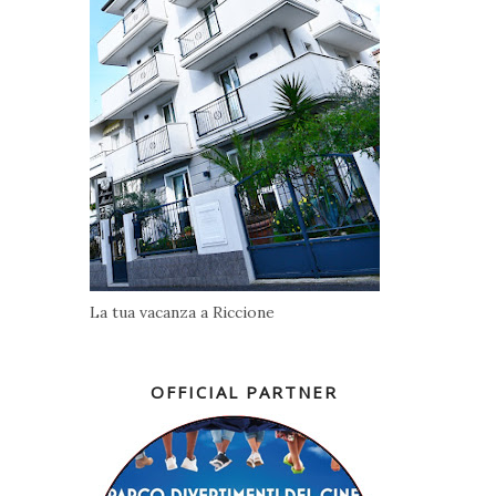
La tua vacanza a Riccione
OFFICIAL PARTNER