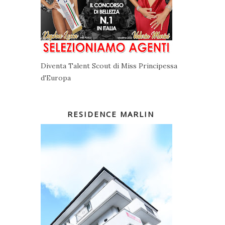
Diventa Talent Scout di Miss Principessa
d'Europa
RESIDENCE MARLIN