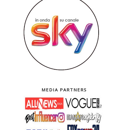
MEDIA PARTNERS