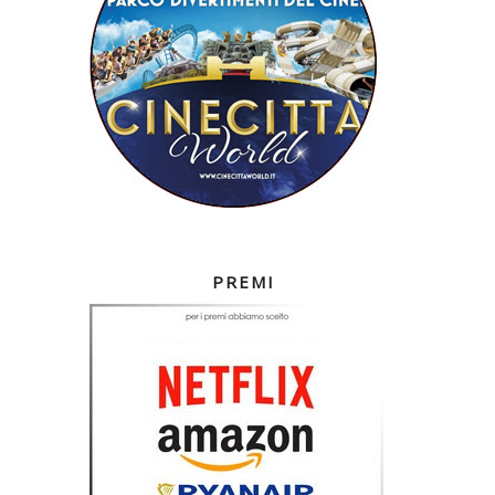
PREMI