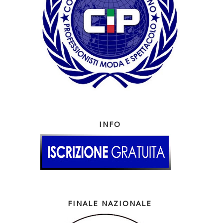
INFO
FINALE NAZIONALE