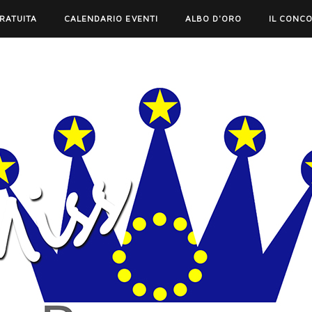
GRATUITA
CALENDARIO EVENTI
ALBO D'ORO
IL CONC