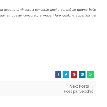
mi aspetto di vincere il concorso anche perché so quante belle
uno su questo concorso, e magari fare qualche copertina del
Next Posts →
Post più vecchio