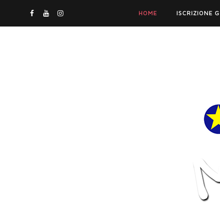
HOME
ISCRIZIONE 