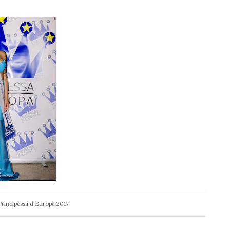
Principessa d'Europa 2017