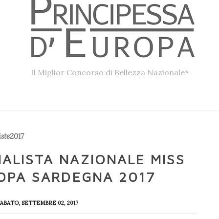
Il Miglior Concorso di Bellezza Nazionale*
iste2017
ALISTA NAZIONALE MISS
ROPA SARDEGNA 2017
SABATO, SETTEMBRE 02, 2017