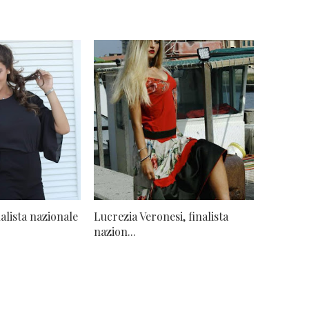
nalista nazionale
Lucrezia Veronesi, finalista
nazion...