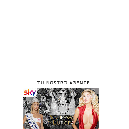
TU NOSTRO AGENTE