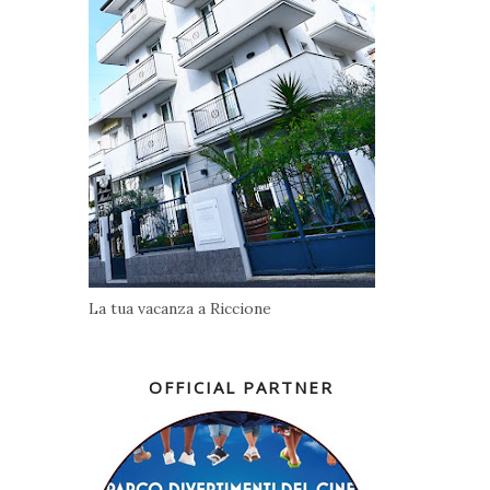
La tua vacanza a Riccione
OFFICIAL PARTNER