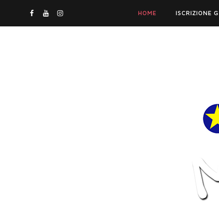
HOME
ISCRIZIONE 