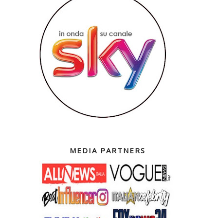
MEDIA PARTNERS