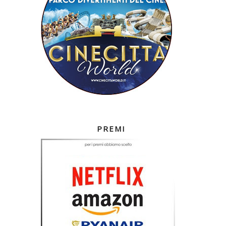
PREMI