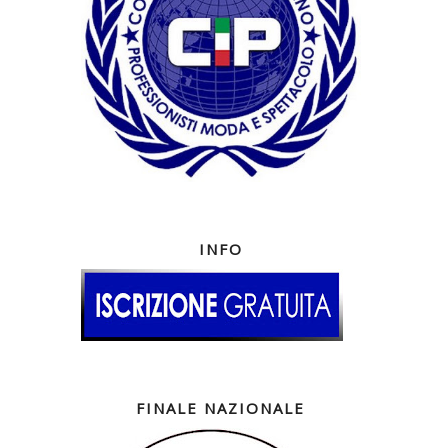
INFO
FINALE NAZIONALE