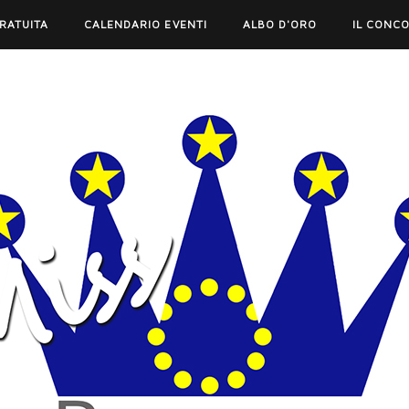
GRATUITA
CALENDARIO EVENTI
ALBO D'ORO
IL CONC