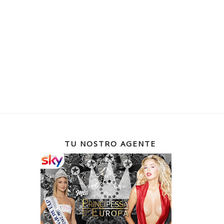
TU NOSTRO AGENTE