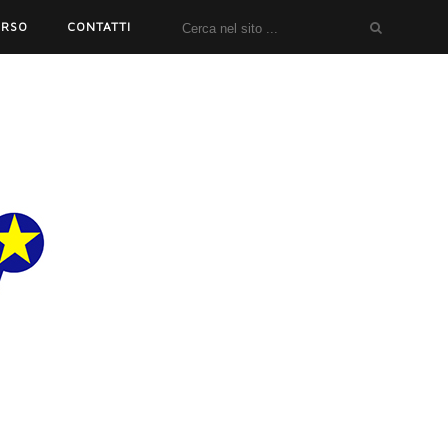
ORSO
CONTATTI