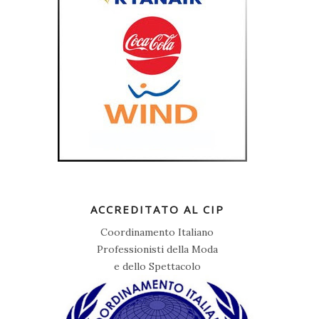
ACCREDITATO AL CIP
Coordinamento Italiano
Professionisti della Moda
e dello Spettacolo