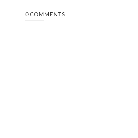
0 COMMENTS