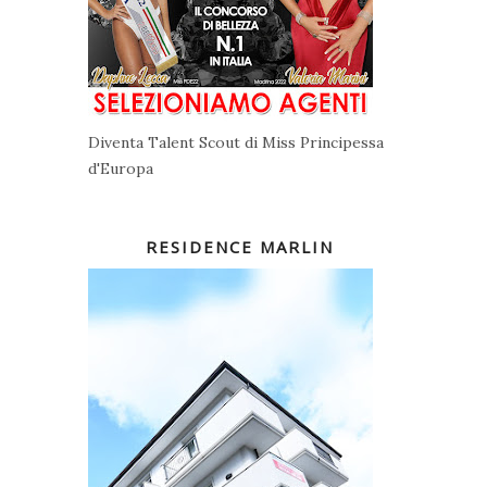
Diventa Talent Scout di Miss Principessa
d'Europa
RESIDENCE MARLIN