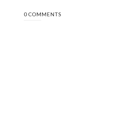
0 COMMENTS