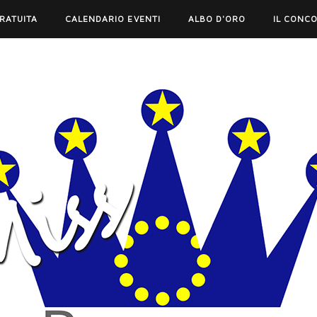
GRATUITA
CALENDARIO EVENTI
ALBO D'ORO
IL CONC