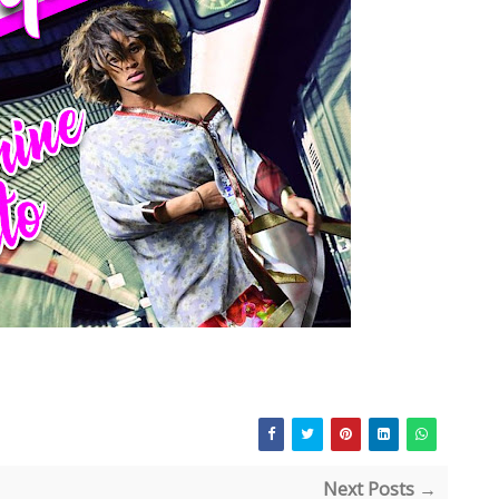
Next Posts →