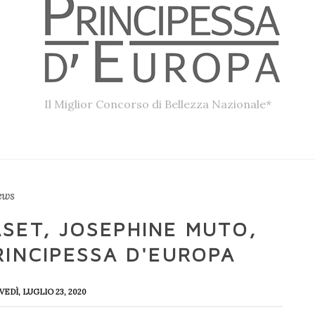
Il Miglior Concorso di Bellezza Nazionale*
ews
SET, JOSEPHINE MUTO,
PRINCIPESSA D'EUROPA
VEDÌ, LUGLIO 23, 2020