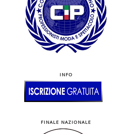
INFO
FINALE NAZIONALE