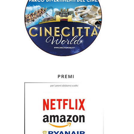
PREMI