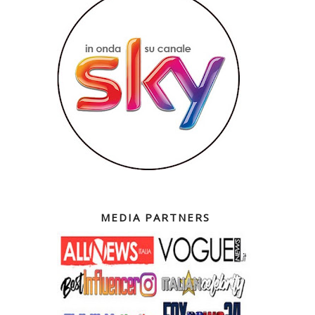
MEDIA PARTNERS