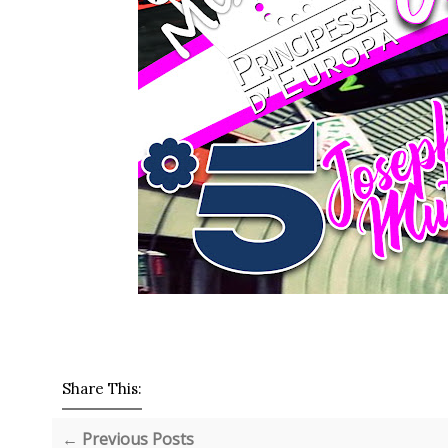
Share This:
← Previous Posts