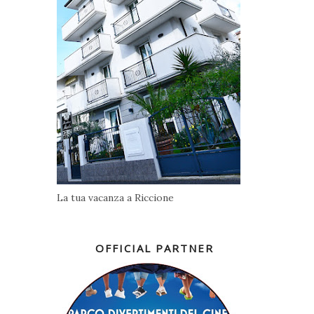
La tua vacanza a Riccione
OFFICIAL PARTNER