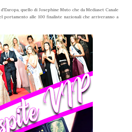
 d'Europa, quello di Josephine Muto che da Mediaset Canale
el portamento alle 100 finaliste nazionali che arriveranno a