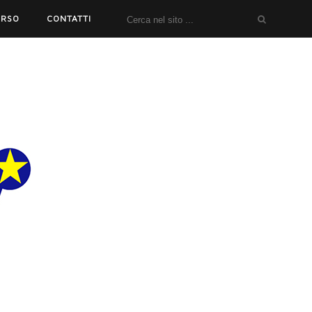
ORSO
CONTATTI