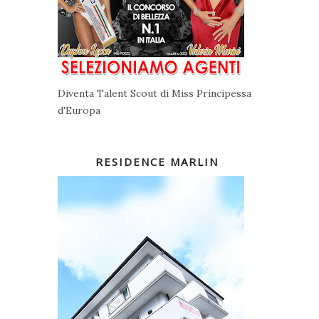
Diventa Talent Scout di Miss Principessa
d'Europa
RESIDENCE MARLIN