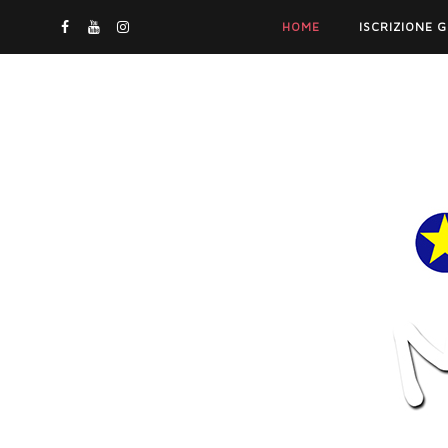
HOME
ISCRIZIONE 