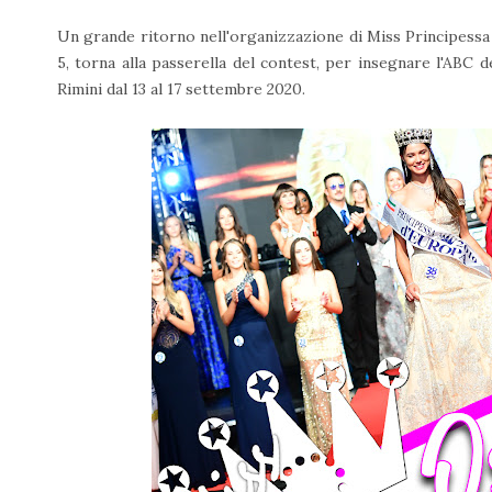
Un grande ritorno nell'organizzazione di Miss Principessa
5, torna alla passerella del contest, per insegnare l'ABC d
Rimini dal 13 al 17 settembre 2020.