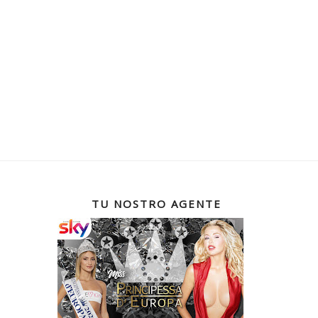
TU NOSTRO AGENTE