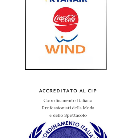
ACCREDITATO AL CIP
Coordinamento Italiano
Professionisti della Moda
e dello Spettacolo