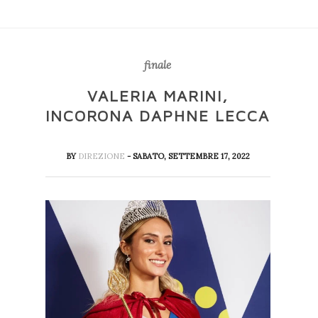
finale
VALERIA MARINI,
INCORONA DAPHNE LECCA
BY
DIREZIONE
- SABATO, SETTEMBRE 17, 2022