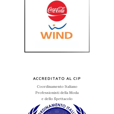
ACCREDITATO AL CIP
Coordinamento Italiano
Professionisti della Moda
e dello Spettacolo