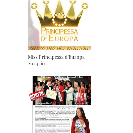
Miss Principessa d'Europa
2024, in ...