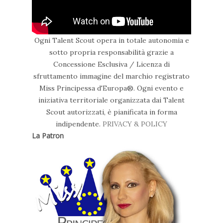
Ogni Talent Scout opera in totale autonomia e
sotto propria responsabilità grazie a
Concessione Esclusiva / Licenza di
sfruttamento immagine del marchio registrato
Miss Principessa d'Europa®. Ogni evento e
iniziativa territoriale organizzata dai Talent
Scout autorizzati, è pianificata in forma
indipendente.
PRIVACY & POLICY
La Patron