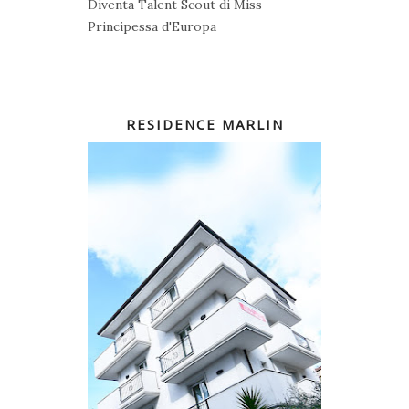
Diventa Talent Scout di Miss
Principessa d'Europa
RESIDENCE MARLIN