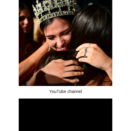
YouTube channel