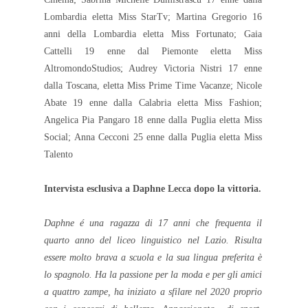
Lombardia eletta Miss StarTv; Martina Gregorio 16
anni della Lombardia eletta Miss Fortunato; Gaia
Cattelli 19 enne dal Piemonte eletta Miss
AltromondoStudios; Audrey Victoria Nistri 17 enne
dalla Toscana, eletta Miss Prime Time Vacanze; Nicole
Abate 19 enne dalla Calabria eletta Miss Fashion;
Angelica Pia Pangaro 18 enne dalla Puglia eletta Miss
Social; Anna Cecconi 25 enne dalla Puglia eletta Miss
Talento
Intervista esclusiva a Daphne Lecca dopo la vittoria.
Daphne é una ragazza di 17 anni che frequenta il
quarto anno del liceo linguistico nel Lazio. Risulta
essere molto brava a scuola e la sua lingua preferita è
lo spagnolo. Ha la passione per la moda e per gli amici
a quattro zampe, ha iniziato a sfilare nel 2020 proprio