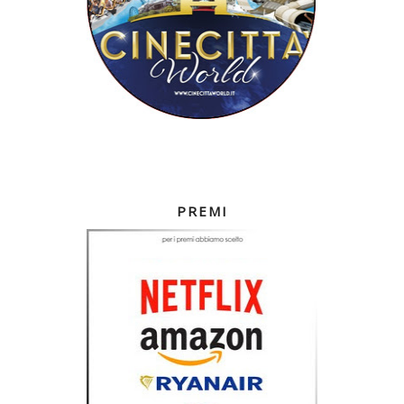
PREMI