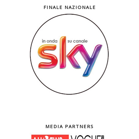
FINALE NAZIONALE
MEDIA PARTNERS