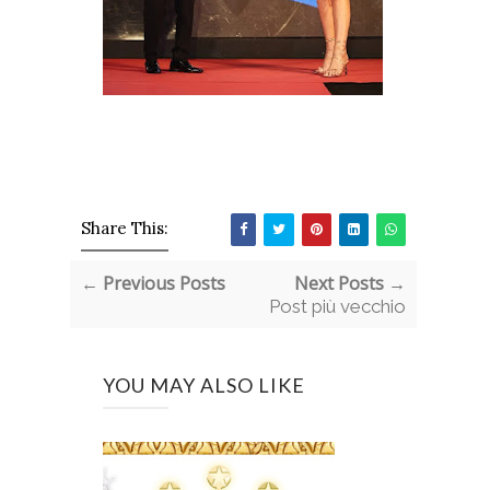
Share This:
← Previous Posts
Next Posts →
Post più vecchio
YOU MAY ALSO LIKE