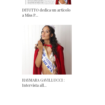
DITUTTO dedica un articolo
a Miss P...
HAYMARA GAVILLUCCI :
Intervista all...