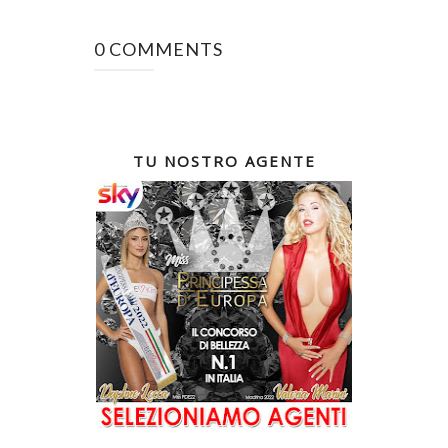
0 COMMENTS
TU NOSTRO AGENTE