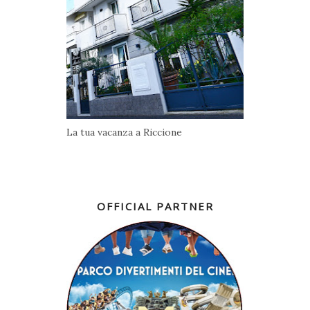
La tua vacanza a Riccione
OFFICIAL PARTNER