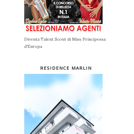
Diventa Talent Scout di Miss Principessa
d'Europa
RESIDENCE MARLIN