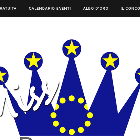
GRATUITA
CALENDARIO EVENTI
ALBO D'ORO
IL CONC