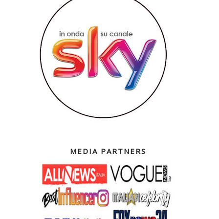
MEDIA PARTNERS