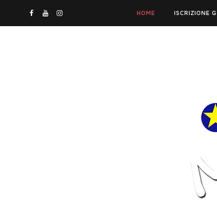
HOME
ISCRIZIONE 