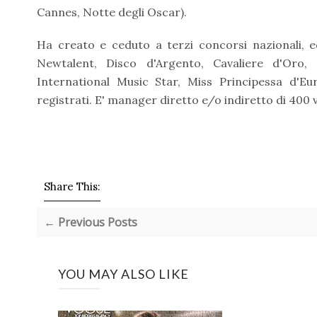
Cannes, Notte degli Oscar).
Ha creato e ceduto a terzi concorsi nazionali, 
Newtalent, Disco d'Argento, Cavaliere d'Oro
International Music Star, Miss Principessa d'Eur
registrati. E' manager diretto e/o indiretto di 400 v
Share This:
← Previous Posts
YOU MAY ALSO LIKE