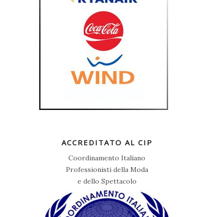
ACCREDITATO AL CIP
Coordinamento Italiano
Professionisti della Moda
e dello Spettacolo