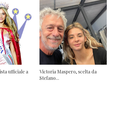
sta ufficiale a
Victoria Maspero, scelta da
Stefano...