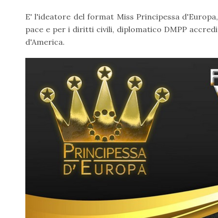
E' l'ideatore del format Miss Principessa d'Euro
pace e per i diritti civili, diplomatico DMPP accredi
d'America.