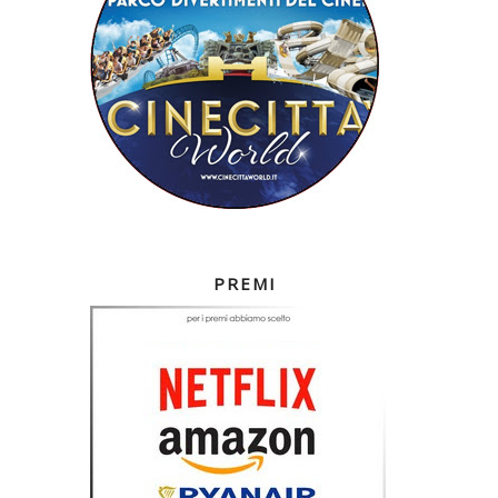
PREMI