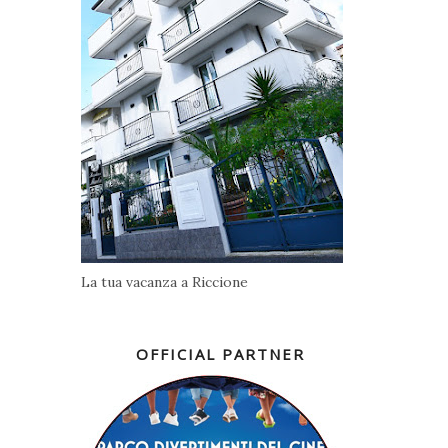
La tua vacanza a Riccione
OFFICIAL PARTNER