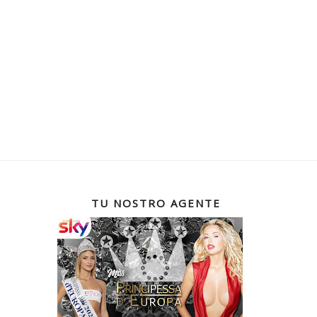
TU NOSTRO AGENTE