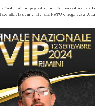
pa, attualmente impegnato come Ambasciatore per la
tato alle Nazioni Unite, alla NATO e negli Stati Uniti