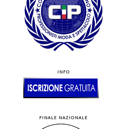
INFO
FINALE NAZIONALE