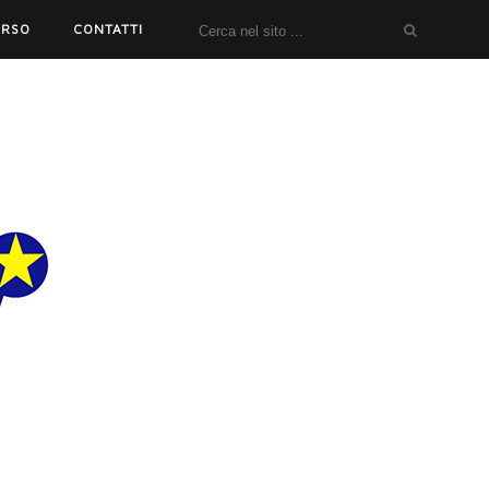
ORSO
CONTATTI