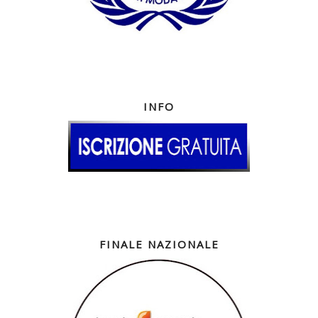
INFO
FINALE NAZIONALE