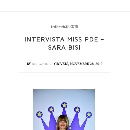
interviste2018
INTERVISTA MISS PDE -
SARA BISI
BY
DIREZIONE
- GIOVEDÌ, NOVEMBRE 28, 2019