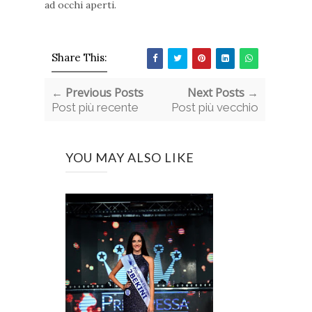
ad occhi aperti.
Share This:
← Previous Posts
Next Posts →
Post più recente
Post più vecchio
YOU MAY ALSO LIKE