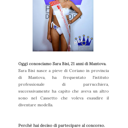
Oggi conosciamo Sara Bisi, 21 anni di Mantova.
Sara Bisi nasce a pieve di Coriano in provincia
di Mantova, ha frequentato l'istituto
professionale di parrucchiera,
successivamente ha capito che aveva un altro
sono nel Cassetto che voleva esaudire il
diventare modella.
Perchè hai deciso di partecipare al concorso.