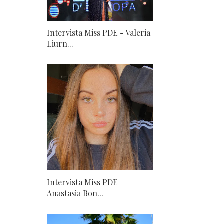
Intervista Miss PDE - Valeria
Liurn...
Intervista Miss PDE -
Anastasia Bon...