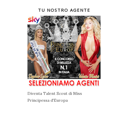
TU NOSTRO AGENTE
Diventa Talent Scout di Miss
Principessa d'Europa