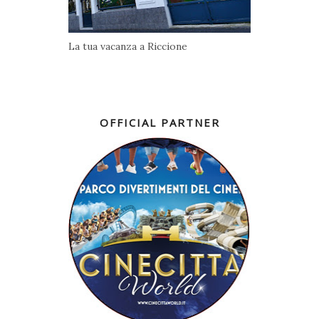
La tua vacanza a Riccione
OFFICIAL PARTNER