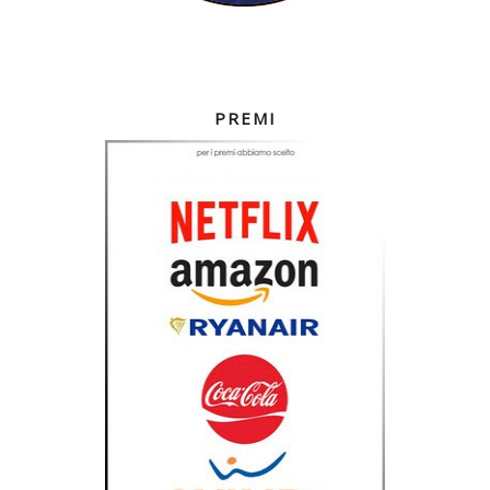
PREMI