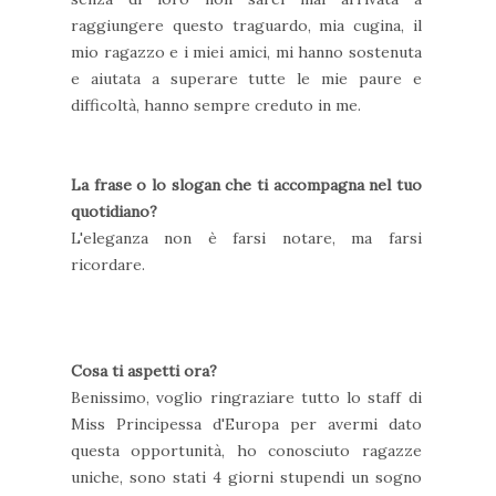
raggiungere questo traguardo, mia cugina, il
mio ragazzo e i miei amici, mi hanno sostenuta
e aiutata a superare tutte le mie paure e
difficoltà, hanno sempre creduto in me.
La frase o lo slogan che ti accompagna nel tuo
quotidiano?
L'eleganza non è farsi notare, ma farsi
ricordare.
Cosa ti aspetti ora?
Benissimo, voglio ringraziare tutto lo staff di
Miss Principessa d'Europa per avermi dato
questa opportunità, ho conosciuto ragazze
uniche, sono stati 4 giorni stupendi un sogno