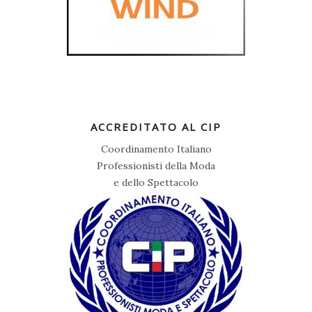
ACCREDITATO AL CIP
Coordinamento Italiano
Professionisti della Moda
e dello Spettacolo