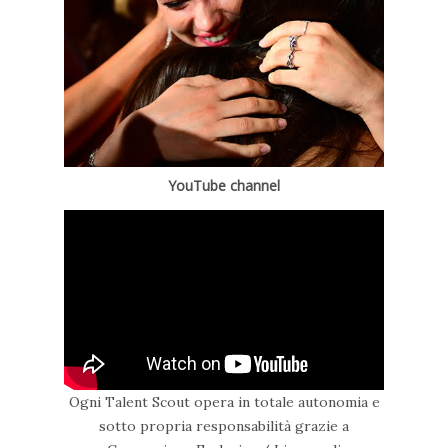
YouTube channel
Ogni Talent Scout opera in totale autonomia e
sotto propria responsabilità grazie a