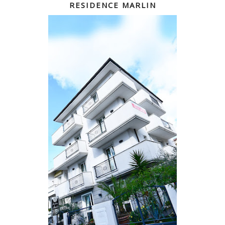
RESIDENCE MARLIN