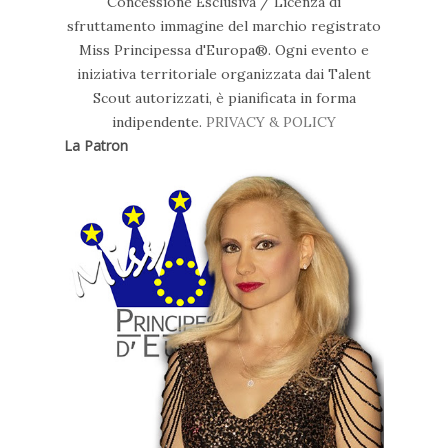
Concessione Esclusiva / Licenza di
sfruttamento immagine del marchio registrato
Miss Principessa d'Europa®. Ogni evento e
iniziativa territoriale organizzata dai Talent
Scout autorizzati, è pianificata in forma
indipendente.
PRIVACY & POLICY
La Patron