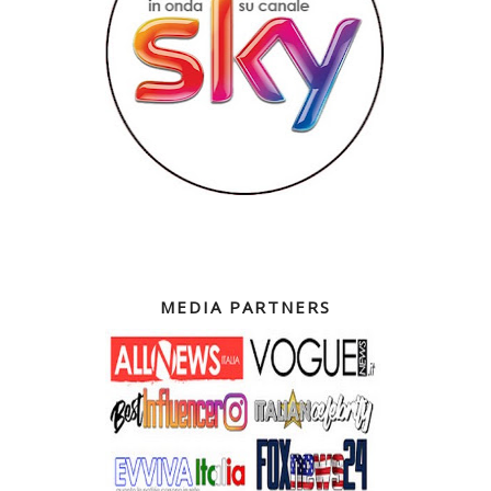
MEDIA PARTNERS