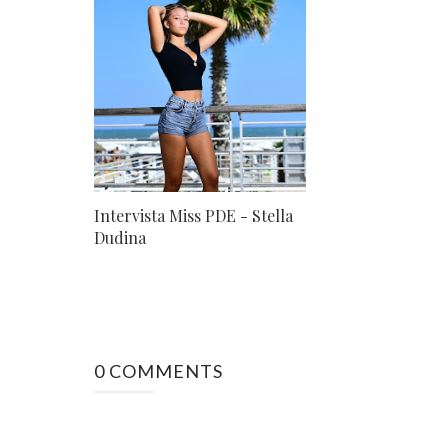
Intervista Miss PDE - Stella
Dudina
0 COMMENTS